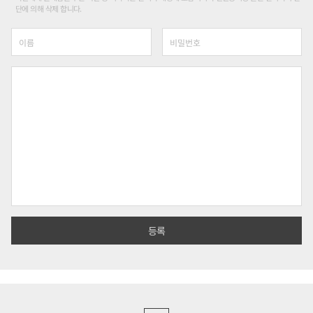
단에 의해 삭제 합니다.