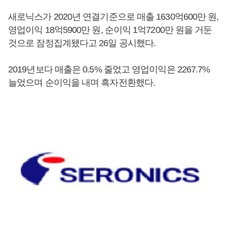
새로닉스가 2020년 연결기준으로 매출 1630억600만 원,
영업이익 18억5900만 원, 순이익 1억7200만 원을 거둔
것으로 잠정집계됐다고 26일 공시했다.
2019년보다 매출은 0.5% 줄었고 영업이익은 2267.7%
늘었으며 순이익을 내며 흑자전환했다.