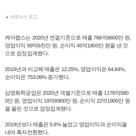
▲ 새로닉스 로고.
케어랩스는 2020년 연결기준으로 매출 766억6600만 원,
영업이익 59억6천만 원, 순이익 45억1800만 원을 낸 것
으로 잠정집계됐다.
2019년과 비교해 매출은 12.25%, 영업이익은 64.84%,
순이익은 753.09% 증가했다.
삼영화학공업은 2020년 개별기준으로 매출 1176억580
0만 원, 영업이익 19억8900만 원, 순이익 22억1900만 원
을 올린 것으로 잠정집계됐다.
2019년보다 매출은 5.9% 늘었고 영업이익과 순이익을
내며 흑자전환했다.