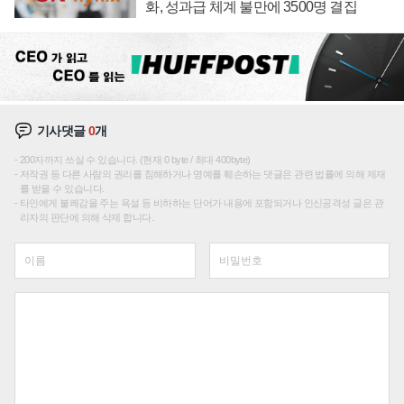
화, 성과급 체계 불만에 3500명 결집
기사댓글
0
개
200자까지 쓰실 수 있습니다. (현재 0 byte / 최대 400byte)
저작권 등 다른 사람의 권리를 침해하거나 명예를 훼손하는 댓글은 관련 법률에 의해 제재
를 받을 수 있습니다.
타인에게 불쾌감을 주는 욕설 등 비하하는 단어가 내용에 포함되거나 인신공격성 글은 관
리자의 판단에 의해 삭제 합니다.