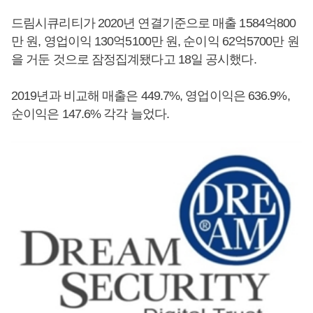
드림시큐리티가 2020년 연결기준으로 매출 1584억800
만 원, 영업이익 130억5100만 원, 순이익 62억5700만 원
을 거둔 것으로 잠정집계됐다고 18일 공시했다.
2019년과 비교해 매출은 449.7%, 영업이익은 636.9%,
순이익은 147.6% 각각 늘었다.