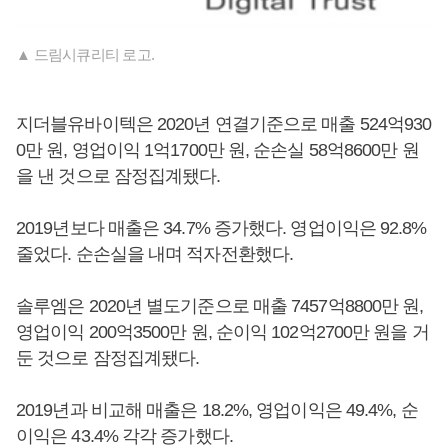
▲ 드림시큐리티 로고.
지더블유바이텍은 2020년 연결기준으로 매출 524억930
0만 원, 영업이익 1억1700만 원, 순손실 58억8600만 원
을 낸 것으로 잠정집계됐다.
2019년보다 매출은 34.7% 증가했다. 영업이익은 92.8%
줄었다. 순손실을 내며 적자전환했다.
솔루엠은 2020년 별도기준으로 매출 7457억8800만 원,
영업이익 200억3500만 원, 순이익 102억2700만 원을 거
둔 것으로 잠정집계됐다.
2019년과 비교해 매출은 18.2%, 영업이익은 49.4%, 순
이익은 43.4% 각각 증가했다.