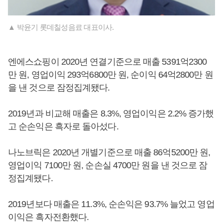
▲ 박윤기 롯데칠성음료 대표이사.
엔에스쇼핑이 2020년 연결기준으로 매출 5391억2300
만 원, 영업이익 293억6800만 원, 순이익 64억2800만 원
을 낸 것으로 잠정집계됐다.
2019년과 비교해 매출은 8.3%, 영업이익은 2.2% 증가했
고 순손익은 흑자로 돌아섰다.
나노브릭은 2020년 개별기준으로 매출 86억5200만 원,
영업이익 7100만 원, 순손실 4700만 원을 낸 것으로 잠
정집계됐다.
2019년보다 매출은 11.3%, 순손익은 93.7% 늘었고 영업
이익은 흑자전환했다.