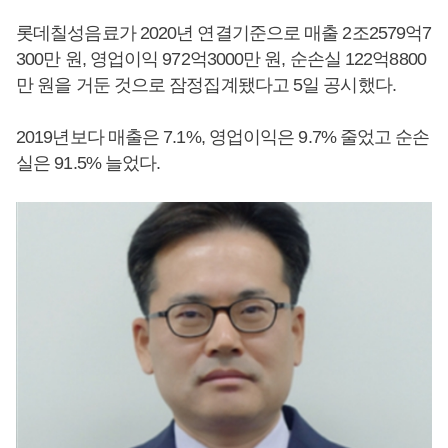
롯데칠성음료가 2020년 연결기준으로 매출 2조2579억7
300만 원, 영업이익 972억3000만 원, 순손실 122억8800
만 원을 거둔 것으로 잠정집계됐다고 5일 공시했다.
2019년보다 매출은 7.1%, 영업이익은 9.7% 줄었고 순손
실은 91.5% 늘었다.