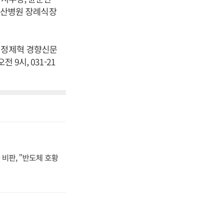
울아산병원 장례식장
 정제혁 경향신문
9시, 031-21
비판, "반도체 호황