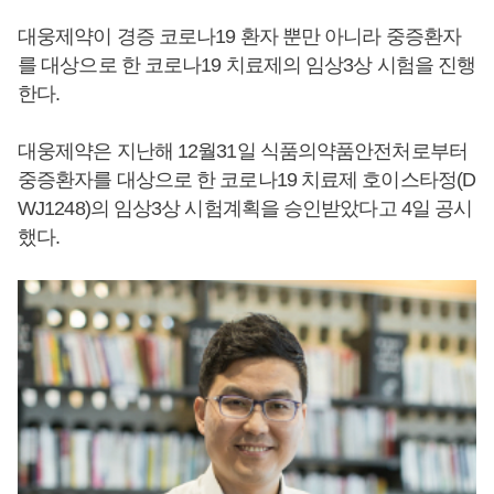
대웅제약이 경증 코로나19 환자 뿐만 아니라 중증환자
를 대상으로 한 코로나19 치료제의 임상3상 시험을 진행
한다.
대웅제약은 지난해 12월31일 식품의약품안전처로부터
중증환자를 대상으로 한 코로나19 치료제 호이스타정(D
WJ1248)의 임상3상 시험계획을 승인받았다고 4일 공시
했다.