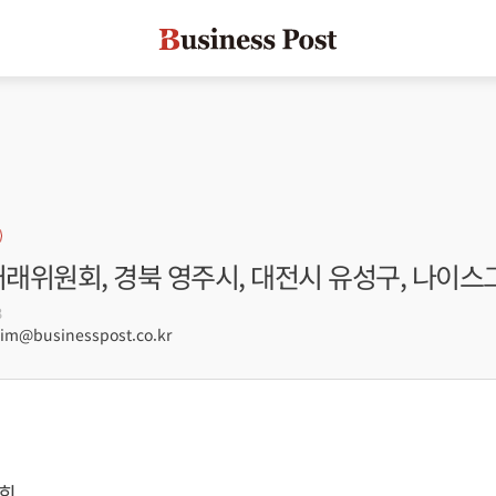
거래위원회, 경북 영주시, 대전시 유성구, 나이스
3
m@businesspost.co.kr
회