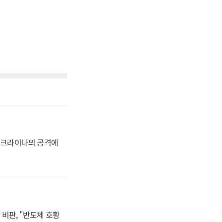
 우크라이나의 공격에
비판, "반도체 호황