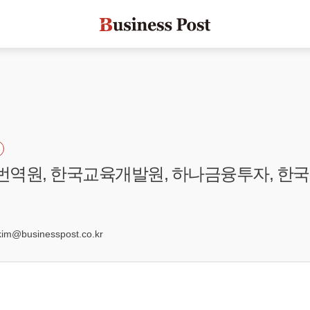
전번역원, 한국교육개발원, 하나금융투자, 
@businesspost.co.kr