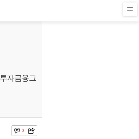
한국투자금융그
0