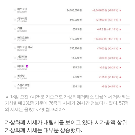
▲ 18일 오전 7시35분 기준으로 가상화폐거래소 빗썸에서 거래되는
가상화폐 131종 가운데 76종의 시세가 24시간 전보다 내렸다. 57종
의 시세는 올랐다. <빗썸코리아>
가상화폐 시세가 내림세를 보이고 있다. 시가총액 상위
가상화폐 시세는 대부분 상승했다.