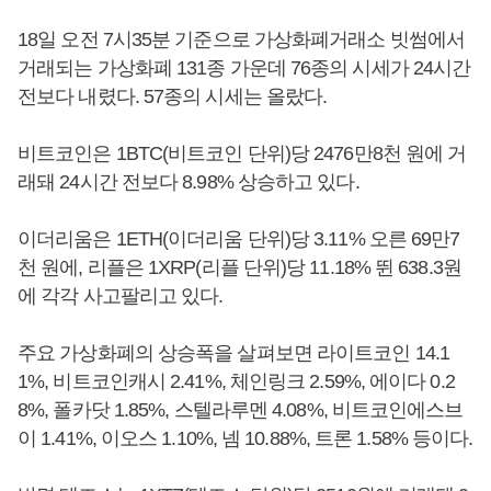
18일 오전 7시35분 기준으로 가상화폐거래소 빗썸에서
거래되는 가상화폐 131종 가운데 76종의 시세가 24시간
전보다 내렸다. 57종의 시세는 올랐다.
비트코인은 1BTC(비트코인 단위)당 2476만8천 원에 거
래돼 24시간 전보다 8.98% 상승하고 있다.
이더리움은 1ETH(이더리움 단위)당 3.11% 오른 69만7
천 원에, 리플은 1XRP(리플 단위)당 11.18% 뛴 638.3원
에 각각 사고팔리고 있다.
주요 가상화폐의 상승폭을 살펴보면 라이트코인 14.1
1%, 비트코인캐시 2.41%, 체인링크 2.59%, 에이다 0.2
8%, 폴카닷 1.85%, 스텔라루멘 4.08%, 비트코인에스브
이 1.41%, 이오스 1.10%, 넴 10.88%, 트론 1.58% 등이다.