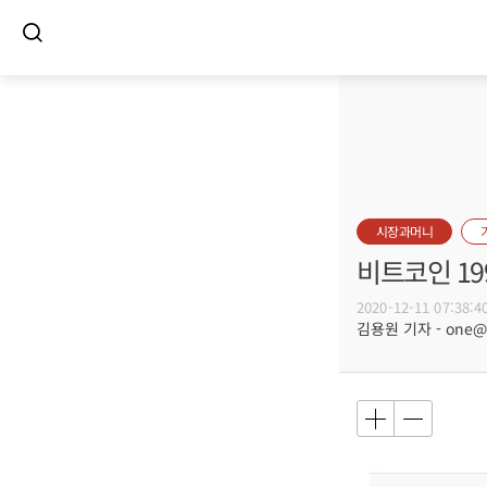
시장과머니
비트코인 19
2020-12-11 07:38:4
김용원 기자 - one@bu