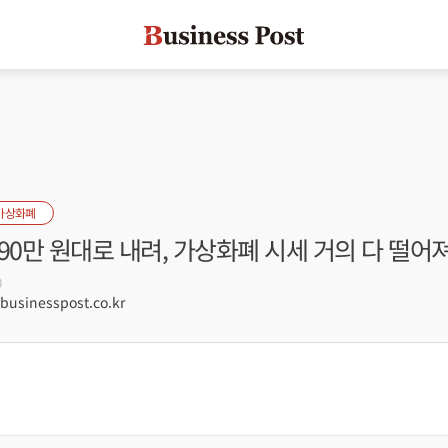
가상화폐
90만 원대로 내려, 가상화폐 시세 거의 다 떨어
0
sinesspost.co.kr