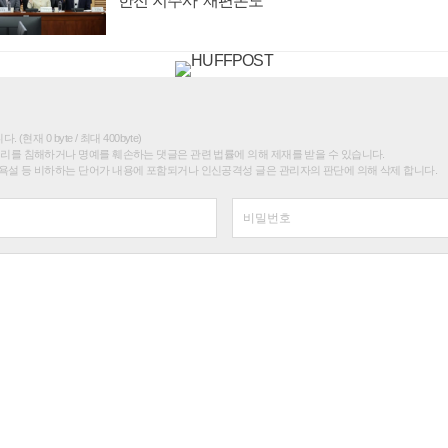
'한전 지주사' 재편론도
(현재 0 byte / 최대 400byte)
권리를 침해하거나 명예를 훼손하는 댓글은 관련 법률에 의해 제재를 받을 수 있습니다.
욕설 등 비하하는 단어가 내용에 포함되거나 인신공격성 글은 관리자의 판단에 의해 삭제 합니다.