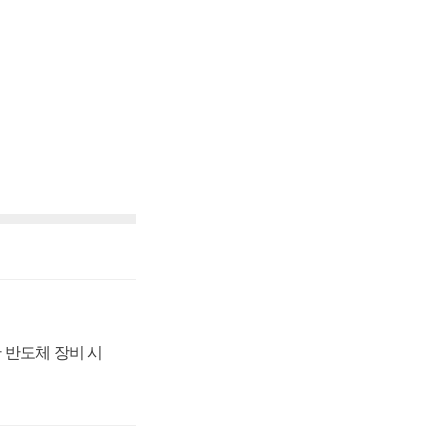
 반도체 장비 시