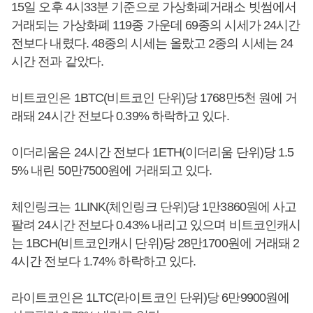
15일 오후 4시33분 기준으로 가상화폐거래소 빗썸에서
거래되는 가상화폐 119종 가운데 69종의 시세가 24시간
전보다 내렸다. 48종의 시세는 올랐고 2종의 시세는 24
시간 전과 같았다.
비트코인은 1BTC(비트코인 단위)당 1768만5천 원에 거
래돼 24시간 전보다 0.39% 하락하고 있다.
이더리움은 24시간 전보다 1ETH(이더리움 단위)당 1.5
5% 내린 50만7500원에 거래되고 있다.
체인링크는 1LINK(체인링크 단위)당 1만3860원에 사고
팔려 24시간 전보다 0.43% 내리고 있으며 비트코인캐시
는 1BCH(비트코인캐시 단위)당 28만1700원에 거래돼 2
4시간 전보다 1.74% 하락하고 있다.
라이트코인은 1LTC(라이트코인 단위)당 6만9900원에