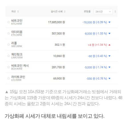
▲ 15일 오전 10시53분 기준으로 가상화폐거래소 빗썸에서 거래되
는 가상화폐 119종 가운데 69종의 시세가 24시간 전보다 내렸다. 48
종의 시세는 올랐고 2종의 시세는 24시간 전과 같았다.
가상화폐 시세가 대체로 내림세를 보이고 있다.