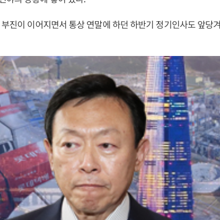
 부진이 이어지면서 통상 연말에 하던 하반기 정기인사도 앞당