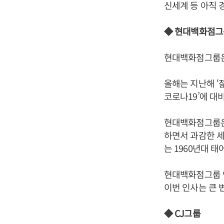
신세계 등 아직 
◆ 현대백화점그
현대백화점그룹은 
올해는 지난해 ‘
코로나19’에 대
현대백화점그룹은 
하면서 과감한 세
는 1960년대 
현대백화점그룹 
이번 인사는 큰 
◆ CJ그룹