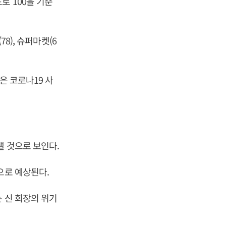
로 100을 기준
8), 슈퍼마켓(6
은 코로나19 사
낼 것으로 보인다.
으로 예상된다.
 신 회장의 위기