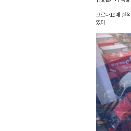
코로나19에 실적
였다.