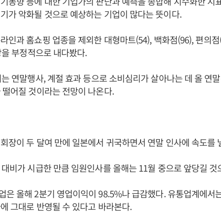
기동향 등에 대한 기업가의 판단과 예측을 종합해 지수화한 지표
기가 악화될 것으로 예상하는 기업이 많다는 뜻이다.
인과 홈쇼핑 업종을 제외한 대형마트(54), 백화점(96), 편의점(7
전망을 부정적으로 내다봤다.
기는 연말행사, 계절 효과 등으로 소비심리가 살아나는 데 올 연말
 떨어질 것이라는 전망이 나온다.
회장이 두 달여 만에 일본에서 귀국하면서 연말 인사에 속도를 
 대비가 시급한 만큼 임원인사를 올해는 11월 중으로 앞당길 것
은 올해 2분기 영업이익이 98.5%나 급감했다. 유통업계에서는
에 그대로 반영될 수 있다고 바라본다.