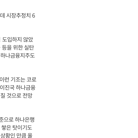
는데 시장추정치 6
직 도입하지 않았
 등을 위한 실탄
서 하나금융지주도
 이런 기조는 코로
 이진국 하나금융
아질 것으로 전망
 기준으로 하나은행
을 쌓은 탓이기도
 상황인 만큼 올