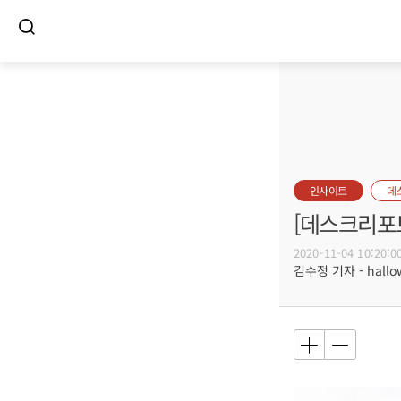
인사이트
데
[데스크리포트
2020-11-04 10:20:0
김수정 기자 - hallow