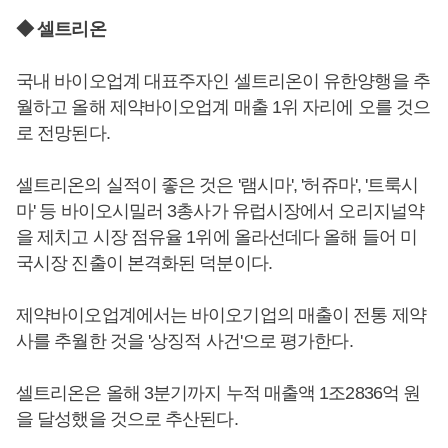
◆ 셀트리온
국내 바이오업계 대표주자인 셀트리온이 유한양행을 추
월하고 올해 제약바이오업계 매출 1위 자리에 오를 것으
로 전망된다.
셀트리온의 실적이 좋은 것은 '램시마', '허쥬마', '트룩시
마' 등 바이오시밀러 3총사가 유럽시장에서 오리지널약
을 제치고 시장 점유율 1위에 올라선데다 올해 들어 미
국시장 진출이 본격화된 덕분이다.
제약바이오업계에서는 바이오기업의 매출이 전통 제약
사를 추월한 것을 '상징적 사건'으로 평가한다.
셀트리온은 올해 3분기까지 누적 매출액 1조2836억 원
을 달성했을 것으로 추산된다.