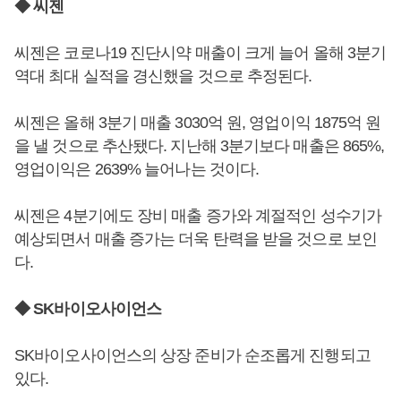
◆ 씨젠
씨젠은 코로나19 진단시약 매출이 크게 늘어 올해 3분기
역대 최대 실적을 경신했을 것으로 추정된다.
씨젠은 올해 3분기 매출 3030억 원, 영업이익 1875억 원
을 낼 것으로 추산됐다. 지난해 3분기보다 매출은 865%,
영업이익은 2639% 늘어나는 것이다.
씨젠은 4분기에도 장비 매출 증가와 계절적인 성수기가
예상되면서 매출 증가는 더욱 탄력을 받을 것으로 보인
다.
◆ SK바이오사이언스
SK바이오사이언스의 상장 준비가 순조롭게 진행되고
있다.