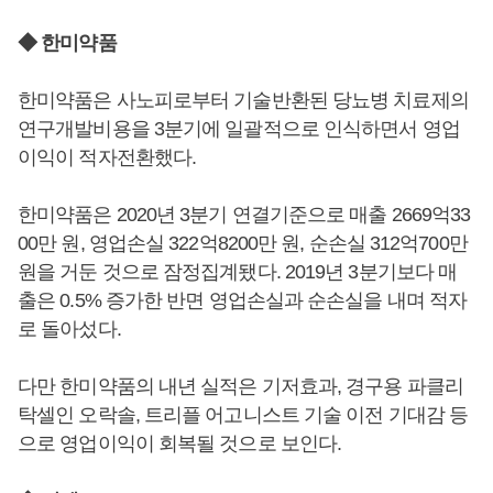
◆ 한미약품
한미약품은 사노피로부터 기술반환된 당뇨병 치료제의
연구개발비용을 3분기에 일괄적으로 인식하면서 영업
이익이 적자전환했다.
한미약품은 2020년 3분기 연결기준으로 매출 2669억33
00만 원, 영업손실 322억8200만 원, 순손실 312억700만
원을 거둔 것으로 잠정집계됐다. 2019년 3분기보다 매
출은 0.5% 증가한 반면 영업손실과 순손실을 내며 적자
로 돌아섰다.
다만 한미약품의 내년 실적은 기저효과, 경구용 파클리
탁셀인 오락솔, 트리플 어고니스트 기술 이전 기대감 등
으로 영업이익이 회복될 것으로 보인다.