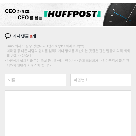
재편론도
기사댓글
0
개
200자까지 쓰실 수 있습니다. (현재 0 byte / 최대 400byte)
저작권 등 다른 사람의 권리를 침해하거나 명예를 훼손하는 댓글은 관련 법률에 의해 제재
를 받을 수 있습니다.
타인에게 불쾌감을 주는 욕설 등 비하하는 단어가 내용에 포함되거나 인신공격성 글은 관
리자의 판단에 의해 삭제 합니다.