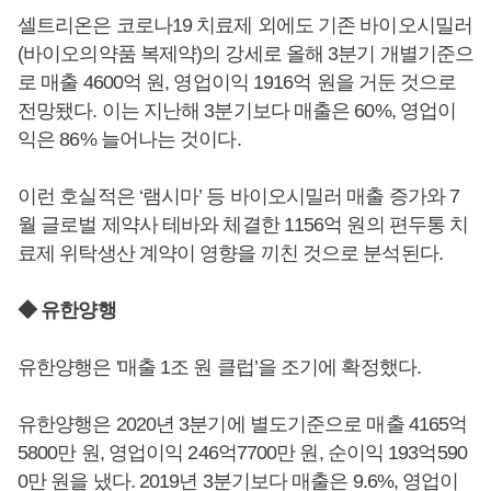
셀트리온은 코로나19 치료제 외에도 기존 바이오시밀러
(바이오의약품 복제약)의 강세로 올해 3분기 개별기준으
로 매출 4600억 원, 영업이익 1916억 원을 거둔 것으로
전망됐다. 이는 지난해 3분기보다 매출은 60%, 영업이
익은 86% 늘어나는 것이다.
이런 호실적은 ‘램시마’ 등 바이오시밀러 매출 증가와 7
월 글로벌 제약사 테바와 체결한 1156억 원의 편두통 치
료제 위탁생산 계약이 영향을 끼친 것으로 분석된다.
◆ 유한양행
유한양행은 '매출 1조 원 클럽’을 조기에 확정했다.
유한양행은 2020년 3분기에 별도기준으로 매출 4165억
5800만 원, 영업이익 246억7700만 원, 순이익 193억590
0만 원을 냈다. 2019년 3분기보다 매출은 9.6%, 영업이