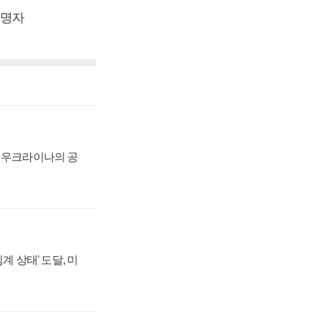
이명자
, 우크라이나의 공
계 상태' 도달, 미