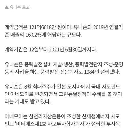
▲ 유니슨 로고.
계약금액은 121억6618만 원이다. 유니슨의 2019년 연결기
준 매출의 16.02%에 해당하는 규모다.
계약기간은 12일부터 2021년 6월30일까지다.
유니슨은 풍력발전설비 개발·생산, 풍력발전단지 조성·운영
등의 사업을 하는 풍력발전 전문회사로 1984년 설립됐다.
유니슨은 8월 최대주주가 일본 도시바에서 국내 사모펀드
인 아네모이로 변경되면서 그린뉴딜정책의 수혜를 볼 것이
라는 기대도 받고 있다.
아네모이는 삼천리자산운용이 조성한 신재생에너지 사모
펀드 ‘비티에스제1호 사모투자합자회사’가 설립한 투자목