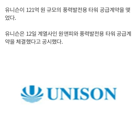
유니슨이 121억 원 규모의 풍력발전용 타워 공급계약을 맺
었다.
유니슨은 12일 계열사인 원앤피와 풍력발전용 타워 공급계
약을 체결했다고 공시했다.