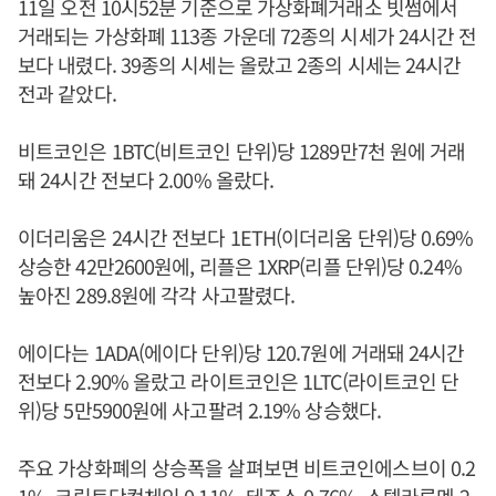
11일 오전 10시52분 기준으로 가상화폐거래소 빗썸에서
거래되는 가상화폐 113종 가운데 72종의 시세가 24시간 전
보다 내렸다. 39종의 시세는 올랐고 2종의 시세는 24시간
전과 같았다.
비트코인은 1BTC(비트코인 단위)당 1289만7천 원에 거래
돼 24시간 전보다 2.00% 올랐다.
이더리움은 24시간 전보다 1ETH(이더리움 단위)당 0.69%
상승한 42만2600원에, 리플은 1XRP(리플 단위)당 0.24%
높아진 289.8원에 각각 사고팔렸다.
에이다는 1ADA(에이다 단위)당 120.7원에 거래돼 24시간
전보다 2.90% 올랐고 라이트코인은 1LTC(라이트코인 단
위)당 5만5900원에 사고팔려 2.19% 상승했다.
주요 가상화폐의 상승폭을 살펴보면 비트코인에스브이 0.2