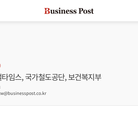
지털타임스, 국가철도공단, 보건복지부
8
@businesspost.co.kr