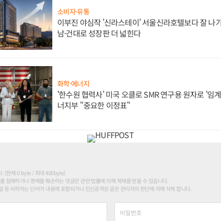
소비자·유통
이부진 야심작 '신라스테이' 서울신라호텔보다 잘 나가
남·건대로 성장판 더 넓힌다
화학·에너지
'한수원 협력사' 미국 오클로 SMR 연구용 원자로 '임계 
너지부 "중요한 이정표"
현재 0 byte / 최대 400byte)
를 침해하거나 명예를 훼손하는 댓글은 관련 법률에 의해 제재를 받을 수 있습니다.
 등 비하하는 단어가 내용에 포함되거나 인신공격성 글은 관리자의 판단에 의해 삭제 합니다.