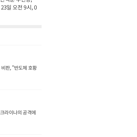
3일 오전 9시, 0
비판, "반도체 호황
 우크라이나의 공격에