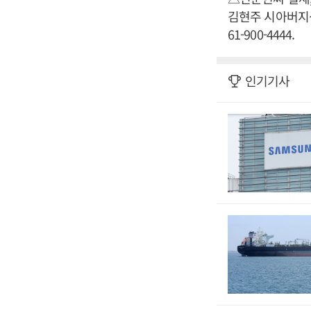
김현주 시아버지상 
61-900-4444.
인기기사