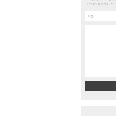
타인에게 불쾌감을 주는 