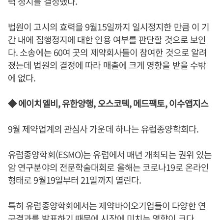
력 정지를 결정했다.
법원이 고시의 효력을 9월15일까지 일시정지한 만큼 이 기
간 내에 집행정지에 대한 인용 여부를 판단할 것으로 보인
다. 소송에는 60여 곳의 제약회사들이 참여한 것으로 알려
졌는데 법원의 결정에 따라 매출에 크게 영향을 받을 수밖
에 없다.
◆ 에이치엘비, 유한양행, 오스코텍, 메드팩토, 이수앱지스
9월 제약업계의 관심사 가운데 하나는 유럽종양학회다.
유럽종양학회(ESMO)는 유럽에서 매년 개최되는 권위 있는
암 연구분야의 전문학술대회로 올해는 코로나19로 온라인
형태로 9월19일부터 21일까지 열린다.
특히 유럽종양학회에서는 제약바이오기업들이 다양한 연
구결과를 발표하기 때문에 시장에 미치는 영향이 크다.