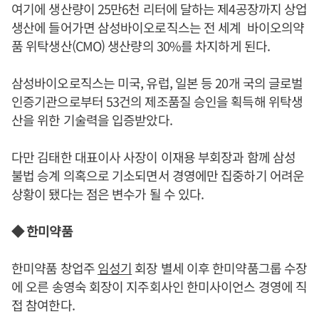
여기에 생산량이 25만6천 리터에 달하는 제4공장까지 상업
생산에 들어가면 삼성바이오로직스는 전 세계 바이오의약
품 위탁생산(CMO) 생산량의 30%를 차지하게 된다.
삼성바이오로직스는 미국, 유럽, 일본 등 20개 국의 글로벌
인증기관으로부터 53건의 제조품질 승인을 획득해 위탁생
산을 위한 기술력을 입증받았다.
다만 김태한 대표이사 사장이 이재용 부회장과 함께 삼성
불법 승계 의혹으로 기소되면서 경영에만 집중하기 어려운
상황이 됐다는 점은 변수가 될 수 있다.
◆ 한미약품
한미약품 창업주
임성기
회장 별세 이후 한미약품그룹 수장
에 오른 송영숙 회장이 지주회사인 한미사이언스 경영에 직
접 참여한다.