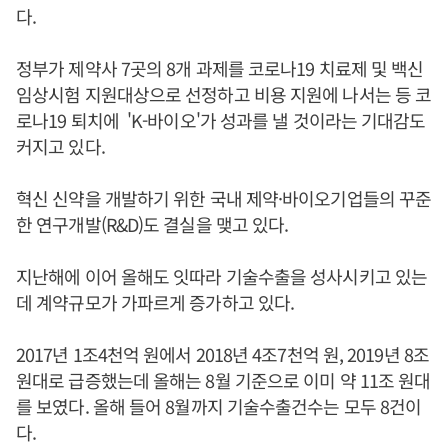
다.
정부가 제약사 7곳의 8개 과제를 코로나19 치료제 및 백신
임상시험 지원대상으로 선정하고 비용 지원에 나서는 등 코
로나19 퇴치에 'K-바이오'가 성과를 낼 것이라는 기대감도
커지고 있다.
혁신 신약을 개발하기 위한 국내 제약·바이오기업들의 꾸준
한 연구개발(R&D)도 결실을 맺고 있다.
지난해에 이어 올해도 잇따라 기술수출을 성사시키고 있는
데 계약규모가 가파르게 증가하고 있다.
2017년 1조4천억 원에서 2018년 4조7천억 원, 2019년 8조
원대로 급증했는데 올해는 8월 기준으로 이미 약 11조 원대
를 보였다. 올해 들어 8월까지 기술수출건수는 모두 8건이
다.