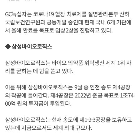
GC녹십자는 코로나19 혈장 치료제를 질병관리본부 산하
국립보건연구원과 공동개발 중인데 현재 국내 6개 기관에
서 올해 완료를 목표로 임상2상을 진행하고 있다.
◆ 삼성바이오로직스
삼성바이오로직스는 바이오 의약품 위탁생산 세계 1위 자
리를 굳히는 데 힘을 쏟고 있다.
이를 위해 삼성바이오로직스는 9월 중 인천 송도 제4공장
의 착공에 들어간다. 제4공장은 2022년 준공 목표로 1조74
00억 원의 투자금이 투입된다.
삼성바이오로직스는 현재 송도에 제1·2·3공장을 보유하고
있는데 지금으로서도 세계 최대 규모다.