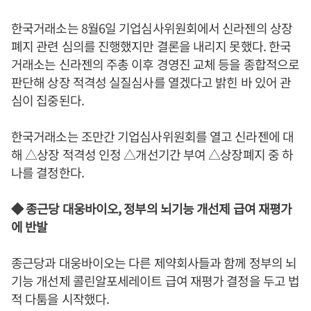
한국거래소는 8월6일 기업심사위원회에서 신라젠의 상장
폐지 관련 심의를 진행했지만 결론을 내리지 못했다. 한국
거래소는 신라젠의 주총 이후 경영진 교체 등을 종합적으로
판단해 상장 적격성 실질심사를 열겠다고 밝힌 바 있어 관
심이 집중된다.
한국거래소는 조만간 기업심사위원회를 열고 신라젠에 대
해 △상장 적격성 인정 △개선기간 부여 △상장폐지 중 하
나를 결정한다.
◆ 종근당 대웅바이오, 정부의 뇌기능 개선제 급여 재평가
에 반발
종근당과 대웅바이오는 다른 제약회사들과 함께 정부의 뇌
기능 개선제 콜린알포세레이트 급여 재평가 결정을 두고 법
적 다툼을 시작했다.