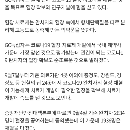
을 목표로 혈장 확보와 연구개발에 힘을 싣고 있다.
혈장 치료제는 완치자의 혈장 속에서 항체단백질을 따로 분
리해 고동도로 농축해 만든 의약품을 뜻한다.
GC녹십자는 코로나19 혈장 치료제 개발에서 국내 제약사
가운데 가장 앞선 것으로 평가받는데 관건이 되는 코로나1
9 완치자의 혈장 확보도 순조로운 것으로 알려졌다.
9월7일부터 기존 의료기관 4곳 이외에 충청도, 강원도, 경
상도 등 헌혈의 집 24곳에서 코로나19 완치자의 혈장 채혈
이 가능해져 치료제 개발에 필요한 혈장을 확보해 치료제
개발에 속도를 낼 것으로 보인다.
중앙재난안전대책본부에 따르면 9월4일 기준 완치자 2634
명이 혈장을 공여하는데 동의했는데 이 가운데 1936명은
채혈을 마쳤다.