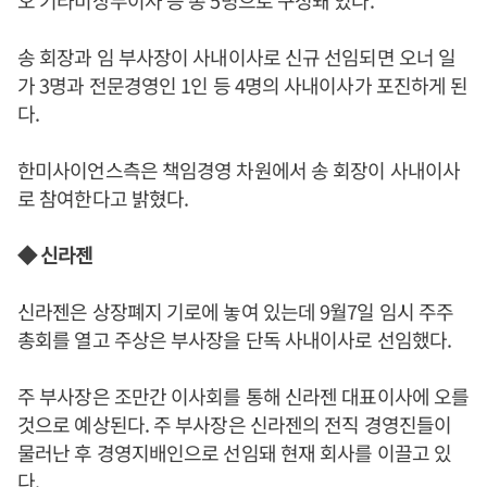
오 기타비상무이사 등 총 5명으로 구성돼 있다.
송 회장과 임 부사장이 사내이사로 신규 선임되면 오너 일
가 3명과 전문경영인 1인 등 4명의 사내이사가 포진하게 된
다.
한미사이언스측은 책임경영 차원에서 송 회장이 사내이사
로 참여한다고 밝혔다.
◆ 신라젠
신라젠은 상장폐지 기로에 놓여 있는데 9월7일 임시 주주
총회를 열고 주상은 부사장을 단독 사내이사로 선임했다.
주 부사장은 조만간 이사회를 통해 신라젠 대표이사에 오를
것으로 예상된다. 주 부사장은 신라젠의 전직 경영진들이
물러난 후 경영지배인으로 선임돼 현재 회사를 이끌고 있
다.