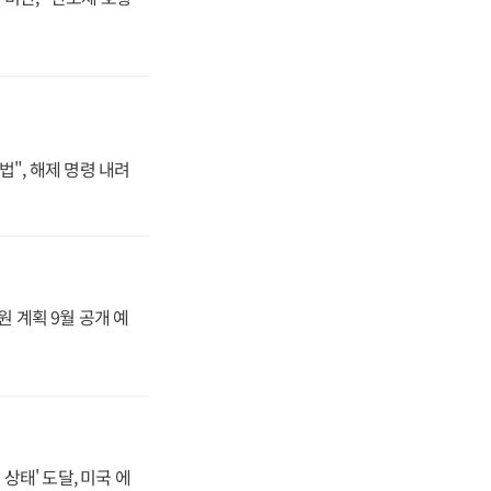
법", 해제 명령 내려
원 계획 9월 공개 예
상태' 도달, 미국 에