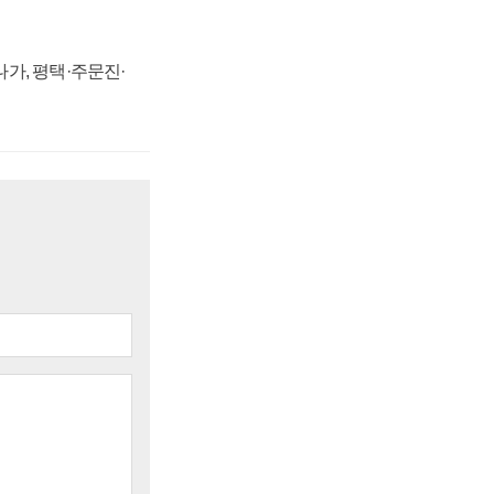
가, 평택·주문진·