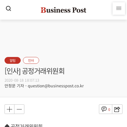
알림
인사
[인사] 공정거래위원회
2020-08-18 18:07:13
안정문 기자 - question@businesspost.co.kr
0
◆ 공정거래위원회