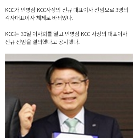
KCC가 민병삼 KCC사장의 신규 대표이사 선임으로 3명의
각자대표이사 체제로 바뀌었다.
KCC는 30일 이사회를 열고 민병삼 KCC 사장의 대표이사
신규 선임을 결의했다고 공시했다.