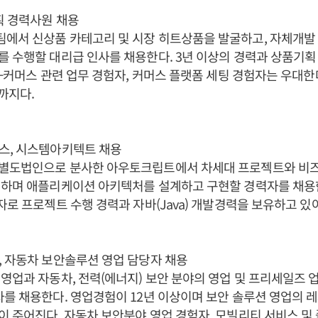
획 경력사원 채용
서 신상품 카테고리 및 시장 히트상품을 발굴하고, 자체개발 상
 수행할 대리급 인사를 채용한다. 3년 이상의 경력과 상품기획
E-커머스 관련 업무 경험자, 커머스 플랫폼 세팅 경험자는 우대한
시까지다.
스, 시스템아키텍트 채용
별도법인으로 분사한 아우토크립트에서 차세대 프로젝트와 비즈니
하며 애플리케이션 아키텍처를 설계하고 구현할 경력자를 채용한다
자로 프로젝트 수행 경력과 자바(Java) 개발경력을 보유하고 있
 자동차 보안솔루션 영업 담당자 채용
영업과 자동차, 전력(에너지) 보안 분야의 영업 및 프리세일즈 
를 채용한다. 영업경험이 12년 이상이며 보안 솔루션 영업의 
 주어진다. 자동차 보안분야 영업 경험자, 모빌리티 서비스 및