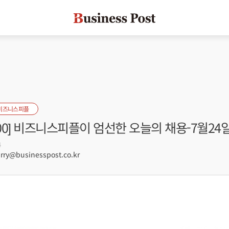
비즈니스피플
s 100] 비즈니스피플이 엄선한 오늘의 채용-7월24
4
ry@businesspost.co.kr