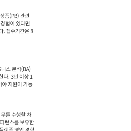
품(PB) 관련
 경험이 있다면
다. 접수기간은 8
스 분석(BA)
. 3년 이상 1
어야 지원이 가능
업무를 수행할 차
레퍼런스를 보유한
 플랫폼 영업 경험