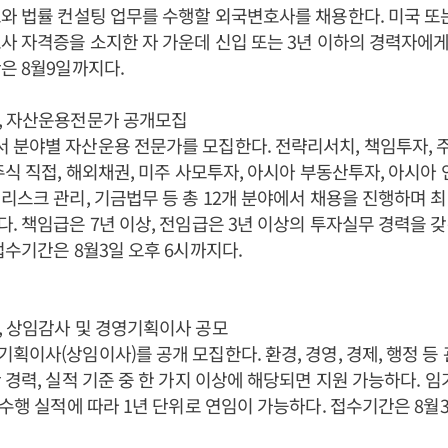
와 법률 컨설팅 업무를 수행할 외국변호사를 채용한다. 미국 또
사 자격증을 소지한 자 가운데 신입 또는 3년 이하의 경력자에
은 8월9일까지다.
, 자산운용전문가 공개모집
분야별 자산운용 전문가를 모집한다. 전략리서치, 책임투자, 주
주식 직접, 해외채권, 미주 사모투자, 아시아 부동산투자, 아시아
리스크 관리, 기금법무 등 총 12개 분야에서 채용을 진행하며 최
. 책임급은 7년 이상, 전임급은 3년 이상의 투자실무 경력을 
접수기간은 8월3일 오후 6시까지다.
, 상임감사 및 경영기획이사 공모
획이사(상임이사)를 공개 모집한다. 환경, 경영, 경제, 행정 등
 경력, 실적 기준 중 한 가지 이상에 해당되면 지원 가능하다. 
무수행 실적에 따라 1년 단위로 연임이 가능하다. 접수기간은 8월