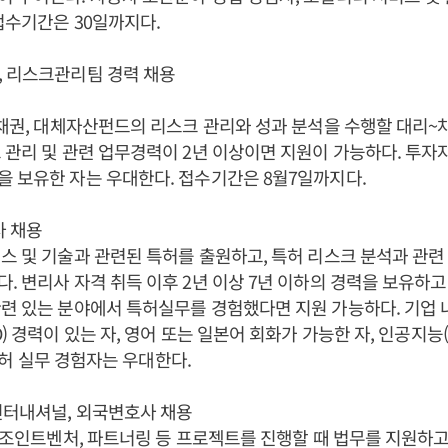
접수기간은 30일까지다.
, 리스크관리팀 경력 채용
 채권, 대체자산펀드의 리스크 관리와 성과 분석을 수행할 대리
 관리 및 관련 업무경력이 2년 이상이면 지원이 가능하다. 투
 보유한 자는 우대한다. 접수기간은 8월7일까지다.
사 채용
스 및 기술과 관련된 특허를 출원하고, 특허 리스크 분석과 관련
. 변리사 자격 취득 이후 2년 이상 7년 이하의 경력을 보유하
련 있는 분야에서 특허실무를 경험했다면 지원 가능하다. 기업 
) 경력이 있는 자, 영어 또는 일본어 회화가 가능한 자, 인공지능(A
련 특허 실무 경험자는 우대한다.
인터내셔널, 외국변호사 채용
, 조인트벤처, 파트너링 등 프로젝트를 진행할 때 법무를 지원하고