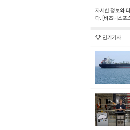
자세한 정보와 더 
다. [비즈니스포
인기기사