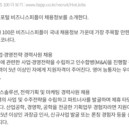
00 더 보기 : www.bzpp.co.kr/recruit/HotJobs
용포털 비즈니스피플이 채용정보를 소개한다.
s) 100은 비즈니스피플이 국내 채용정보 가운데 가장 주목할 만한
코너다.
사업·경영전략 경력사원 채용
에 관련한 사업·경영전략을 수립하고 인수합병(M&A)을 진행할
경력이 5년 이상인 자에게 지원자격이 주어진다. 영어 능통자는 
.
스솔루션, 전략기획 및 마케팅 경력사원 채용
역의 사업 및 수주전략을 수립하고 파트너사를 발굴하며 제휴 타
. 산업공학, 경영학, 공학을 전공한 기획업무 경험자라면 지원
5년 이상인 과장급 인사, 신규사업 발굴 또는 론칭 경험자 등을
지다.