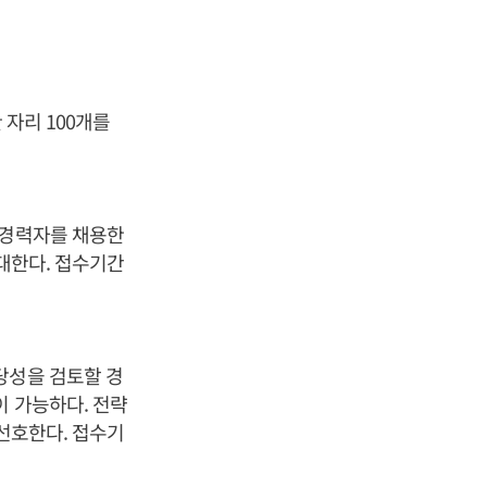
 자리 100개를
 경력자를 채용한
우대한다. 접수기간
당성을 검토할 경
이 가능하다. 전략
 선호한다. 접수기