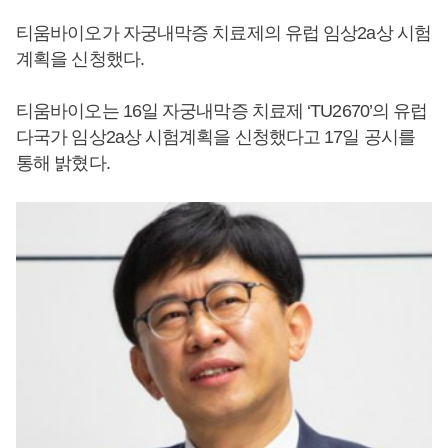
티움바이오가 자궁내막증 치료제의 유럽 임상2a상 시험
계획을 신청했다.
티움바이오는 16일 자궁내막증 치료제 ‘TU2670’의 유럽
다국가 임상2a상 시험계획을 신청했다고 17일 공시를
통해 밝혔다.