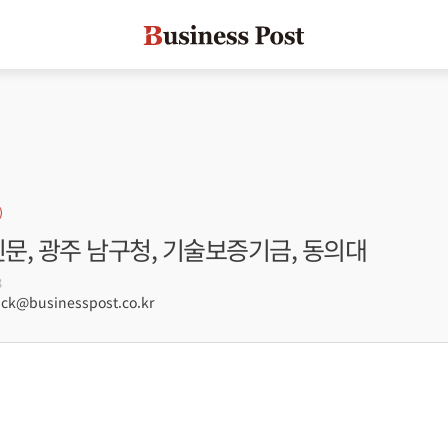
신문, 광주 남구청, 기술보증기금, 동의대
3
ck@businesspost.co.kr