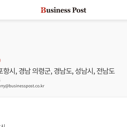
 포항시, 경남 의령군, 경남도, 성남시, 전남도
5
ry@businesspost.co.kr
항시