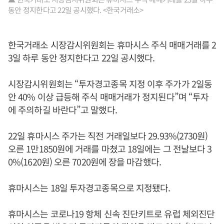
동안 정지한다고 22일 공시했다. <한국거래소>
한국거래소 시장감시위원회는 휴마시스 주식 매매거래를 2
3일 하루 동안 정지한다고 22일 공시했다.
시장감시위원회는 “투자경고종목 지정 이후 주가가 2일동
안 40% 이상 급등해 주식 매매거래가 정지된다”며 “투자
에 주의하길 바란다”고 말했다.
22일 휴마시스 주가는 직전 거래일보다 29.93%(2730원)
오른 1만1850원에 거래를 마쳤고 18일에는 그 전날보다 3
0%(1620원) 오른 7020원에 장을 마감했다.
휴마시스는 18일 투자경고종목으로 지정됐다.
휴마시스는 코로나19 항체 신속 진단키트로 유럽 체외진단