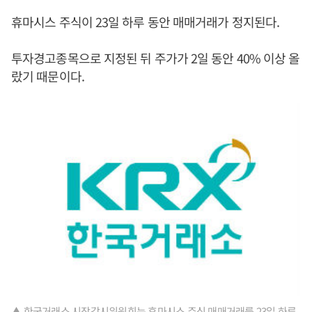
휴마시스 주식이 23일 하루 동안 매매거래가 정지된다.
투자경고종목으로 지정된 뒤 주가가 2일 동안 40% 이상 올
랐기 때문이다.
▲ 한국거래소 시장감시위원회는 휴마시스 주식 매매거래를 23일 하루