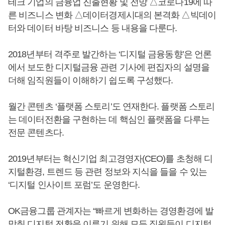
테크 기업의 금융업 진출현황 및 전망 △코로나19에 따
른 비즈니스 변화 △데이터경제시대의 본격화 △빅데이
터와 데이터 바탕 비즈니스 등 내용을 다룬다.
2018년부터 격주로 발간하는 ‘디지털 금융동향’은 언론
에서 보도한 디지털금융 관련 기사에 편집자의 설명을
더해 임직원들이 이해하기 쉽도록 구성했다.
월간 콘텐츠 ‘플랫폼 스토리’도 연재한다. 플랫폼 스토리
는 데이터전환을 구현하는 데 핵심인 플랫폼을 다루는
전문 콘텐츠다.
2019년부터는 혁신기업 최고경영자(CEO)를 초청해 디
지털환경, 트렌드 등 관련 정보와 지식을 들을 수 있는
‘디지털 인사이트 포럼’도 운영한다.
OK금융그룹 관계자는 “빠르게 변화하는 경영환경에 발
맞춰 디지털 전환을 이루기 위해 모든 직원들이 디지털