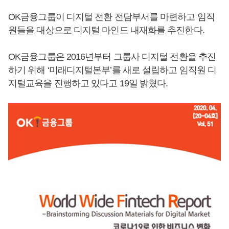
OK금융그룹이 디지털 전환 전담부서를 마련하고 임직
원들을 대상으로 디지털 마인드 내재화를 추진한다.
OK금융그룹은 2016년부터 그룹사 디지털 전환을 추진
하기 위해 ‘미래디지털본부’를 새로 설립하고 임직원 디
지털교육을 진행하고 있다고 19일 밝혔다.