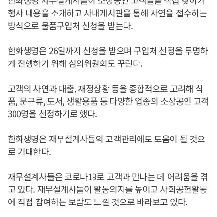
한화생명 재무설계사들이 소상공인 고객들을 직접 찾아가
행사 내용을 소개하고 사내게시판을 통해 사연을 접수하는
방식으로 물품구입처 신청을 받는다.
한화생명은 26일까지 신청을 받으며 구입처 선정을 투명하
게 진행하기 위해 심의위원회도 꾸린다.
고객의 사연과 매출, 재정상황 등을 종합적으로 고려해 식
품, 문구류, 도서, 생활용품 등 다양한 업종의 소상공인 고객
300명을 선정하기로 했다.
한화생명은 재무설계사들의 고객관리에도 도움이 될 것으
로 기대한다.
재무설계사들은 코로나19로 고객과 만나는 데 어려움을 겪
고 있다. 재무설계사들이 활동의지를 높이고 사회공헌활동
에 직접 참여하는 보람도 느낄 것으로 바라보고 있다.