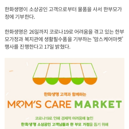
한화생명이 소상공인 고객으로부터 물품을 사서 한부모가
정에 기부한다.
한화생명은 26일까지 코로나19로 어려움을 겪고 있는 한부
모가정과 복지관에 생활필수품을 기부하는 ‘맘스케어마켓’
행사를 진행한다고 17일 밝혔다.