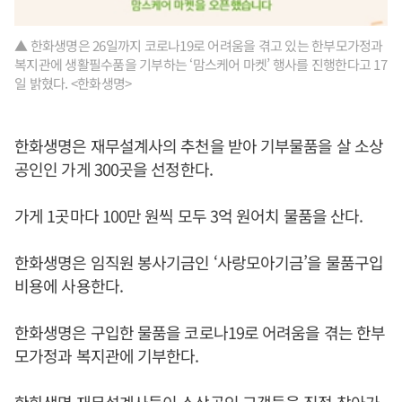
▲ 한화생명은 26일까지 코로나19로 어려움을 겪고 있는 한부모가정과
복지관에 생활필수품을 기부하는 ‘맘스케어 마켓’ 행사를 진행한다고 17
일 밝혔다. <한화생명>
한화생명은 재무설계사의 추천을 받아 기부물품을 살 소상
공인인 가게 300곳을 선정한다.
가게 1곳마다 100만 원씩 모두 3억 원어치 물품을 산다.
한화생명은 임직원 봉사기금인 ‘사랑모아기금’을 물품구입
비용에 사용한다.
한화생명은 구입한 물품을 코로나19로 어려움을 겪는 한부
모가정과 복지관에 기부한다.