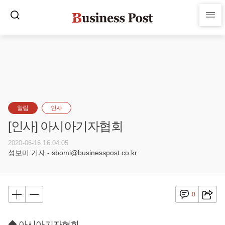
알림
인사
[인사] 아시아기자협회
2020-06-16 16:04:05
성보미 기자 - sbomi@businesspost.co.kr
0
◆ 아시아기자협회