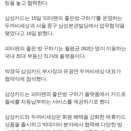
팅을 놓고 협력한다.
삼성카드는 15일 '피터팬의 좋은방 구하기'를 운영하는
두꺼비세상과 서울 중구 삼성본관빌딩에서 업무협약을
맺었다고 16일 밝혔다.
피터팬의 좋은 방 구하기는 월평균 263만 명이 이용하는
국내 최대 부동산 직거래 플랫폼이다.
박경국 삼성카드 부사장과 유광연 두꺼비세상 대표가
협약식에 참석했다.
삼성카드는 피터팬의 좋은방 구하기 플랫폼에서 카드로
월세를 자동납부하는 서비스를 제공하기로 했다.
삼성카드와 두꺼비세상은 회원 혜택을 강화한 제휴카드
상품을 출시하고 빅데이터 분야에서 협력해 다양한 방