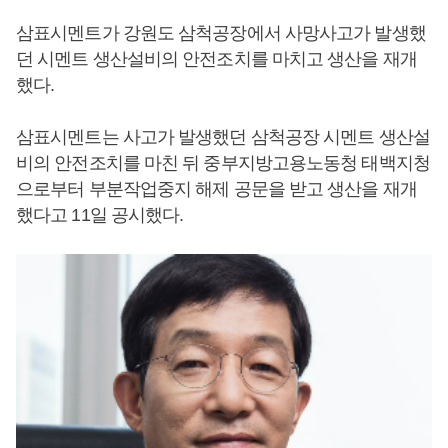
삼표시멘트가 강원도 삼척공장에서 사망사고가 발생했
던 시멘트 생산설비의 안전조치를 마치고 생산을 재개
했다.
삼표시멘트는 사고가 발생했던 삼척공장 시멘트 생산설
비의 안전조치를 마친 뒤 중부지방고용노동청 태백지청
으로부터 부분작업중지 해제 공문을 받고 생산을 재개
했다고 11일 공시했다.