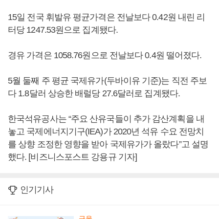
15일 전국 휘발유 평균가격은 전날보다 0.42원 내린 리
터당 1247.53원으로 집계됐다.
경유 가격은 1058.76원으로 전날보다 0.4원 떨어졌다.
5월 둘째 주 평균 국제유가(두바이유 기준)는 직전 주보
다 1.8달러 상승한 배럴당 27.6달러로 집계됐다.
한국석유공사는 “주요 산유국들이 추가 감산계획을 내
놓고 국제에너지기구(IEA)가 2020년 석유 수요 전망치
를 상향 조정한 영향을 받아 국제유가가 올랐다”고 설명
했다. [비즈니스포스트 강용규 기자]
인기기사
금융