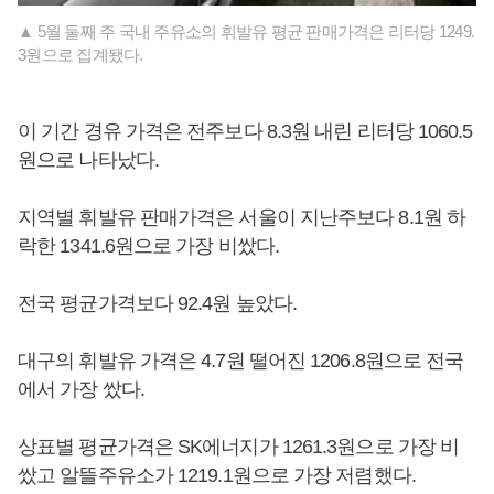
▲ 5월 둘째 주 국내 주유소의 휘발유 평균 판매가격은 리터당 1249.
3원으로 집계됐다.
이 기간 경유 가격은 전주보다 8.3원 내린 리터당 1060.5
원으로 나타났다.
지역별 휘발유 판매가격은 서울이 지난주보다 8.1원 하
락한 1341.6원으로 가장 비쌌다.
전국 평균가격보다 92.4원 높았다.
대구의 휘발유 가격은 4.7원 떨어진 1206.8원으로 전국
에서 가장 쌌다.
상표별 평균가격은 SK에너지가 1261.3원으로 가장 비
쌌고 알뜰주유소가 1219.1원으로 가장 저렴했다.