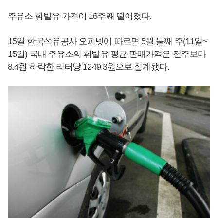
주유소 휘발유 가격이 16주째 떨어졌다.
15일 한국석유공사 오피넷에 따르면 5월 둘째 주(11일~
15일) 국내 주유소의 휘발유 평균 판매가격은 전주보다
8.4원 하락한 리터당 1249.3원으로 집계됐다.