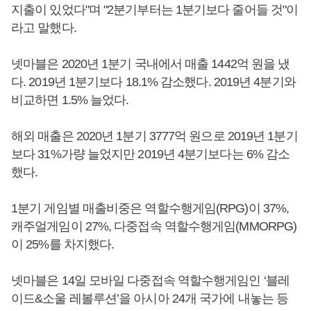
지출이 있었다"며 "2분기부터는 1분기보다 줄어들 것"이
라고 말했다.
넷마블은 2020년 1분기 국내에서 매출 1442억 원을 냈
다. 2019년 1분기보다 18.1% 감소했다. 2019년 4분기와
비교하면 1.5% 늘었다.
해외 매출은 2020년 1분기 3777억 원으로 2019년 1분기
보다 31%가량 늘었지만 2019년 4분기보다는 6% 감소
했다.
1분기 게임별 매출비중은 역할수행게임(RPG)이 37%,
캐주얼게임이 27%, 다중접속 역할수행게임(MMORPG)
이 25%를 차지했다.
넷마블은 14일 모바일 다중접속 역할수행게임인 ‘블레
이드&소울 레볼루션’을 아시아 24개 국가에 내놓는 등