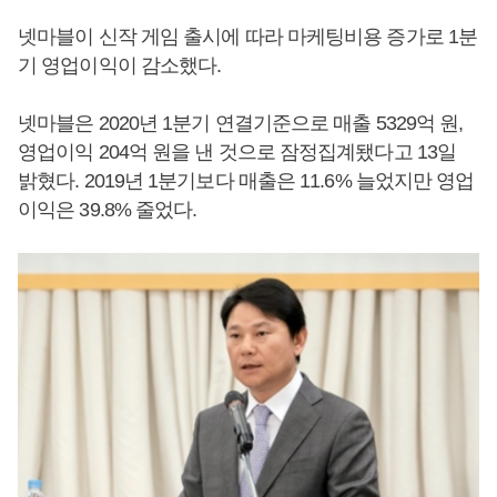
넷마블이 신작 게임 출시에 따라 마케팅비용 증가로 1분
기 영업이익이 감소했다.
넷마블은 2020년 1분기 연결기준으로 매출 5329억 원,
영업이익 204억 원을 낸 것으로 잠정집계됐다고 13일
밝혔다. 2019년 1분기보다 매출은 11.6% 늘었지만 영업
이익은 39.8% 줄었다.