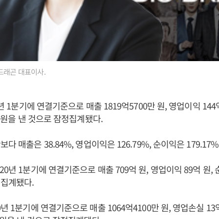
드래곤 대표이사.
0년 1분기에 연결기준으로 매출 1819억5700만 원, 영업이익 144
만 원을 낸 것으로 잠정집계됐다.
다 매출은 38.84%, 영업이익은 126.79%, 순이익은 179.17
0년 1분기에 연결기준으로 매출 709억 원, 영업이익 89억 원, 
정집계됐다.
년 1분기에 연결기준으로 매출 1064억4100만 원, 영업손실 13억