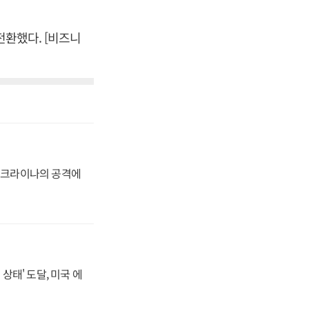
전환했다. [비즈니
 우크라이나의 공격에
상태' 도달, 미국 에