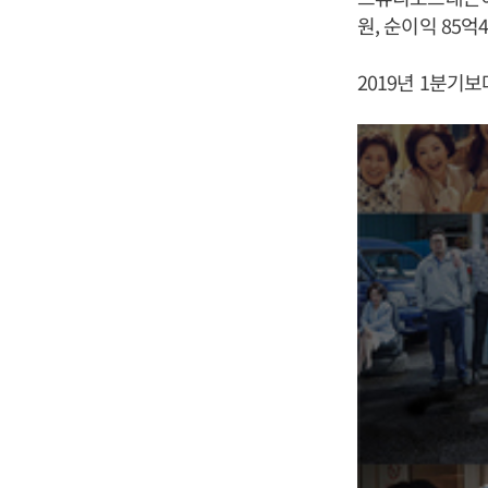
원, 순이익 85
2019년 1분기보