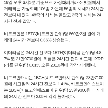
19일 오후 6시1분 기준으로 가상화폐거래소 빗썸에서
거래되는 가상화폐 106종 가운데 56종의 시세가 24시간
전보다 내렸다. 48종의 시세는 올랐고 2종의 시세는 24
시간 전과 같았다.
비트코인은 1BTC(비트코인 단위)당 860만2천 원에 거
래돼 24시간 전보다 0.36% 상승했다.
이더리움은 24시간 전보다 1ETH(이더리움 단위)당 4.8
7% 뛴 21만9700원에, 리플은 24시간 전과 비교해 1XRP
(리플 단위)당 0.61% 오른 231.0원에 각각 거래됐다.
비트코인캐시는 1BCH(비트코인캐시 단위)당 28만7100
원에 사고팔려 24시간 전보다 1.41%, 비트코인에스브이
는 1BSV(비트코인에스브이 단위)당 23만9300원에 거래
돼 24시간 전보다 2.05% 각각 높아졌다.