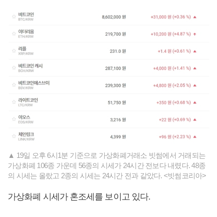
▲ 19일 오후 6시1분 기준으로 가상화폐거래소 빗썸에서 거래되는
가상화폐 106종 가운데 56종의 시세가 24시간 전보다 내렸다. 48종
의 시세는 올랐고 2종의 시세는 24시간 전과 같았다. <빗썸코리아>
가상화폐 시세가 혼조세를 보이고 있다.