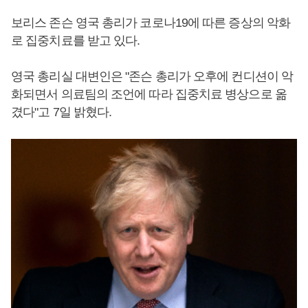
보리스 존슨 영국 총리가 코로나19에 따른 증상의 악화
로 집중치료를 받고 있다.
영국 총리실 대변인은 "존슨 총리가 오후에 컨디션이 악
화되면서 의료팀의 조언에 따라 집중치료 병상으로 옮
겼다"고 7일 밝혔다.