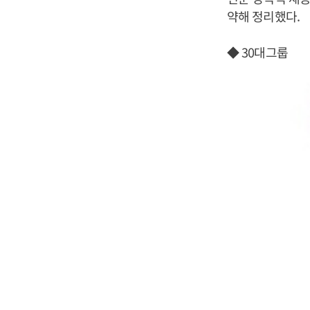
약해 정리했다.
◆ 30대그룹