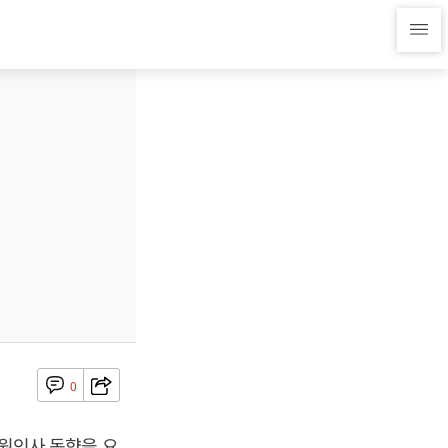
0
임원인사 동향을 요