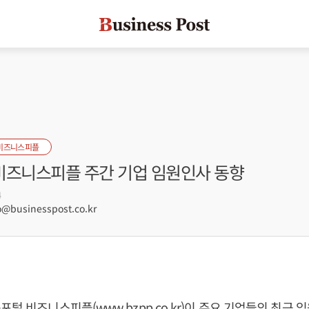
비즈니스피플
 비즈니스피플 주간 기업 임원인사 동향
4
@businesspost.co.kr
포털 비즈니스피플(www.bzpp.co.kr)이 주요 기업들의 최근 