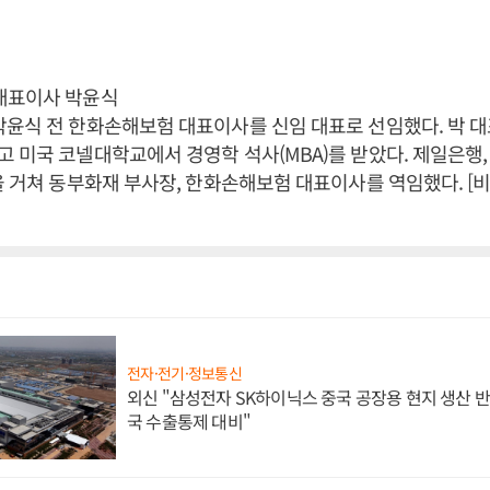
대표이사 박윤식
박윤식 전 한화손해보험 대표이사를 신임 대표로 선임했다. 박 
 미국 코넬대학교에서 경영학 석사(MBA)를 받았다. 제일은행
을 거쳐 동부화재 부사장, 한화손해보험 대표이사를 역임했다. 
전자·전기·정보통신
외신 "삼성전자 SK하이닉스 중국 공장용 현지 생산 반
국 수출통제 대비"