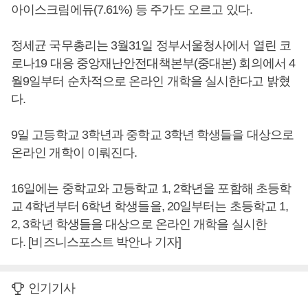
아이스크림에듀(7.61%) 등 주가도 오르고 있다.
정세균 국무총리는 3월31일 정부서울청사에서 열린 코
로나19 대응 중앙재난안전대책본부(중대본) 회의에서 4
월9일부터 순차적으로 온라인 개학을 실시한다고 밝혔
다.
9일 고등학교 3학년과 중학교 3학년 학생들을 대상으로
온라인 개학이 이뤄진다.
16일에는 중학교와 고등학교 1, 2학년을 포함해 초등학
교 4학년부터 6학년 학생들을, 20일부터는 초등학교 1,
2, 3학년 학생들을 대상으로 온라인 개학을 실시한
다. [비즈니스포스트 박안나 기자]
인기기사