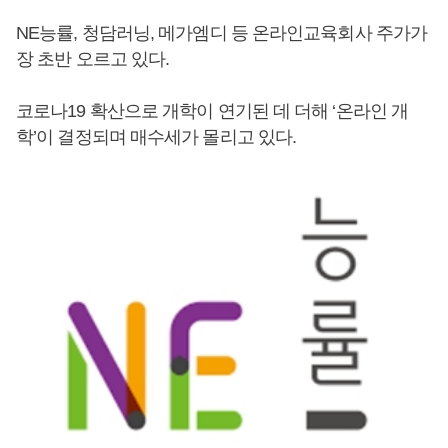
NE능률, 청담러닝, 메가엠디 등 온라인교육회사 주가가
장 초반 오르고 있다.
코로나19 확산으로 개학이 연기된 데 더해 ‘온라인 개
학’이 결정되며 매수세가 몰리고 있다.