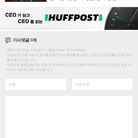
재편론도
기사댓글
0
개
200자까지 쓰실 수 있습니다. (현재 0 byte / 최대 400byte)
저작권 등 다른 사람의 권리를 침해하거나 명예를 훼손하는 댓글은 관련 법률에 의해 제재
를 받을 수 있습니다.
타인에게 불쾌감을 주는 욕설 등 비하하는 단어가 내용에 포함되거나 인신공격성 글은 관
리자의 판단에 의해 삭제 합니다.