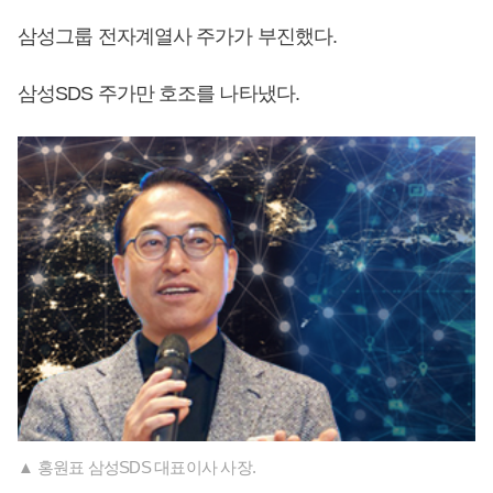
삼성그룹 전자계열사 주가가 부진했다.
삼성SDS 주가만 호조를 나타냈다.
▲ 홍원표 삼성SDS 대표이사 사장.