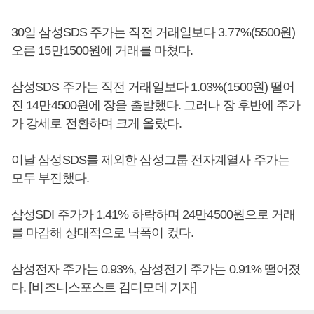
30일 삼성SDS 주가는 직전 거래일보다 3.77%(5500원)
오른 15만1500원에 거래를 마쳤다.
삼성SDS 주가는 직전 거래일보다 1.03%(1500원) 떨어
진 14만4500원에 장을 출발했다. 그러나 장 후반에 주가
가 강세로 전환하며 크게 올랐다.
이날 삼성SDS를 제외한 삼성그룹 전자계열사 주가는
모두 부진했다.
삼성SDI 주가가 1.41% 하락하며 24만4500원으로 거래
를 마감해 상대적으로 낙폭이 컸다.
삼성전자 주가는 0.93%, 삼성전기 주가는 0.91% 떨어졌
다. [비즈니스포스트 김디모데 기자]