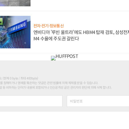
전자·전기·정보통신
엔비디아 '루빈 울트라'에도 HBM4 탑재 검토, 삼성전
M4 수율에 주도권 갈린다
현재 0 byte / 최대 400byte)
를 침해하거나 명예를 훼손하는 댓글은 관련 법률에 의해 제재를 받을 수 있습니다.
 등 비하하는 단어가 내용에 포함되거나 인신공격성 글은 관리자의 판단에 의해 삭제 합니다.