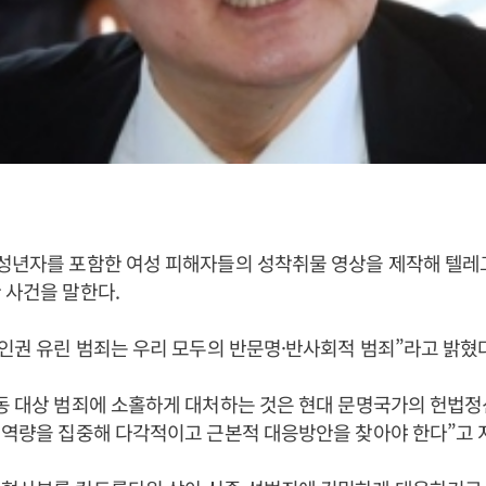
미성년자를 포함한 여성 피해자들의 성착취물 영상을 제작해 텔
 사건을 말한다.
 인권 유린 범죄는 우리 모두의 반문명·반사회적 범죄”라고 밝혔
동 대상 범죄에 소홀하게 대처하는 것은 현대 문명국가의 헌법정
 역량을 집중해 다각적이고 근본적 대응방안을 찾아야 한다”고 