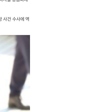
 사건 수사에 역