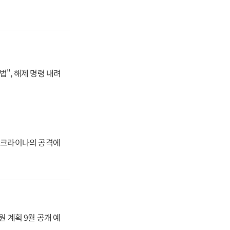
법", 해제 명령 내려
 우크라이나의 공격에
원 계획 9월 공개 예