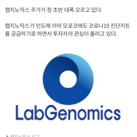
랩지노믹스 주가가 장 초반 대폭 오르고 있다.
랩지노믹스가 인도에 이어 모로코에도 코로나19 진단키트
를 공급하기로 하면서 투자자의 관심이 몰리고 있다.
▲ 랩지노믹스 로고.