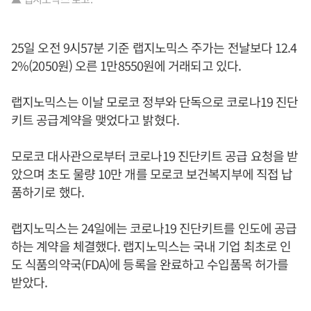
25일 오전 9시57분 기준 랩지노믹스 주가는 전날보다 12.4
2%(2050원) 오른 1만8550원에 거래되고 있다.
랩지노믹스는 이날 모로코 정부와 단독으로 코로나19 진단
키트 공급계약을 맺었다고 밝혔다.
모로코 대사관으로부터 코로나19 진단키트 공급 요청을 받
았으며 초도 물량 10만 개를 모로코 보건복지부에 직접 납
품하기로 했다.
랩지노믹스는 24일에는 코로나19 진단키트를 인도에 공급
하는 계약을 체결했다. 랩지노믹스는 국내 기업 최초로 인
도 식품의약국(FDA)에 등록을 완료하고 수입품목 허가를
받았다.