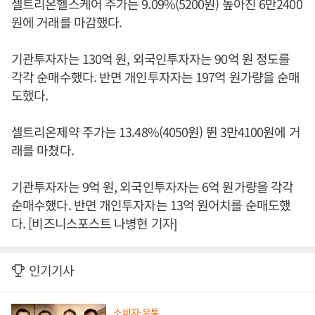
셀트리온헬스케어 주가는 9.09%(5200원) 높아진 6만2400
원에 거래를 마감했다.
기관투자자는 130억 원, 외국인투자자는 90억 원 정도를
각각 순매수했다. 반면 개인투자자는 197억 원가량을 순매
도했다.
셀트리온제약 주가는 13.48%(4050원) 뛴 3만4100원에 거
래를 마쳤다.
기관투자자는 9억 원, 외국인투자자는 6억 원가량을 각각
순매수했다. 반면 개인투자자는 13억 원어치를 순매도했
다. [비즈니스포스트 나병현 기자]
인기기사
소비자·유통