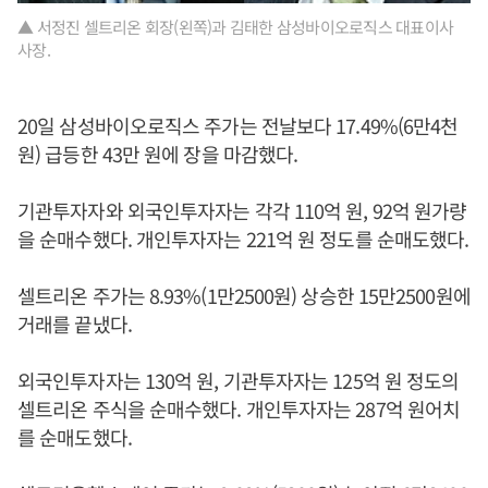
▲ 서정진 셀트리온 회장(왼쪽)과 김태한 삼성바이오로직스 대표이사
사장.
20일 삼성바이오로직스 주가는 전날보다 17.49%(6만4천
원) 급등한 43만 원에 장을 마감했다.
기관투자자와 외국인투자자는 각각 110억 원, 92억 원가량
을 순매수했다. 개인투자자는 221억 원 정도를 순매도했다.
셀트리온 주가는 8.93%(1만2500원) 상승한 15만2500원에
거래를 끝냈다.
외국인투자자는 130억 원, 기관투자자는 125억 원 정도의
셀트리온 주식을 순매수했다. 개인투자자는 287억 원어치
를 순매도했다.